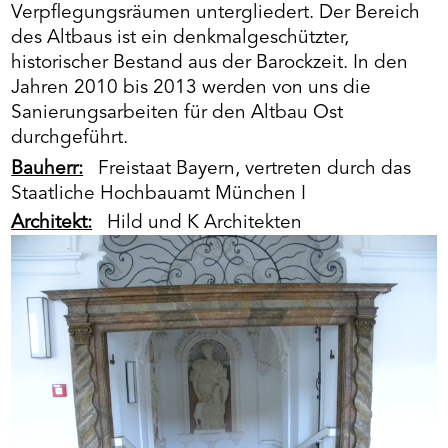
Verpflegungsräumen untergliedert. Der Bereich
des Altbaus ist ein denkmalgeschützter,
historischer Bestand aus der Barockzeit. In den
Jahren 2010 bis 2013 werden von uns die
Sanierungsarbeiten für den Altbau Ost
durchgeführt.
Bauherr:
Freistaat Bayern, vertreten durch das
Staatliche Hochbauamt München I
Architekt:
Hild und K Architekten