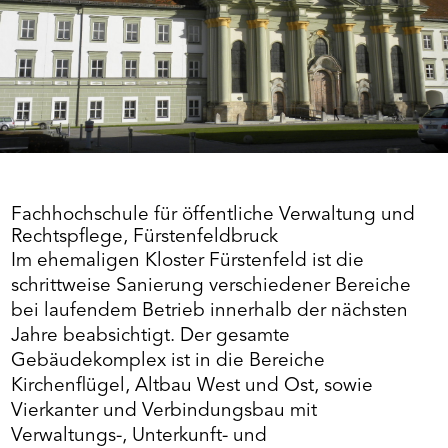
Fachhochschule für öffentliche Verwaltung und
Rechtspflege, Fürstenfeldbruck
Im ehemaligen Kloster Fürstenfeld ist die
schrittweise Sanierung verschiedener Bereiche
bei laufendem Betrieb innerhalb der nächsten
Jahre beabsichtigt. Der gesamte
Gebäudekomplex ist in die Bereiche
Kirchenflügel, Altbau West und Ost, sowie
Vierkanter und Verbindungsbau mit
Verwaltungs-, Unterkunft- und