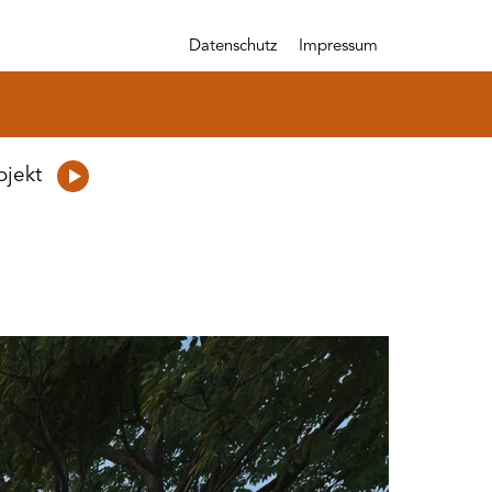
Datenschutz
Impressum
ojekt