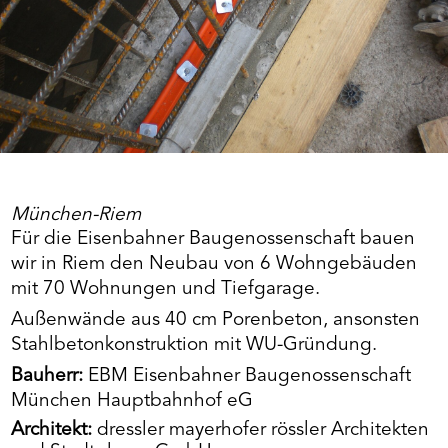
München-Riem
Für die Eisenbahner Baugenossenschaft bauen
wir in Riem den Neubau von 6 Wohngebäuden
mit 70 Wohnungen und Tiefgarage.
Außenwände aus 40 cm Porenbeton, ansonsten
Stahlbetonkonstruktion mit WU-Gründung.
Bauherr:
EBM Eisenbahner Baugenossenschaft
München Hauptbahnhof eG
Architekt:
dressler mayerhofer rössler Architekten