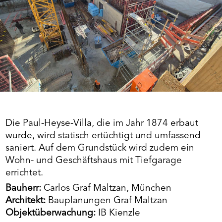
Die Paul-Heyse-Villa, die im Jahr 1874 erbaut
wurde, wird statisch ertüchtigt und umfassend
saniert. Auf dem Grundstück wird zudem ein
Wohn- und Geschäftshaus mit Tiefgarage
errichtet.
Bauherr:
Carlos Graf Maltzan, München
Architekt:
Bauplanungen Graf Maltzan
Objektüberwachung:
IB Kienzle