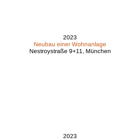
2023
Neubau einer Wohnanlage
Nestroystraße 9+11, München
2023