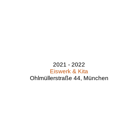
2021 - 2022
Eiswerk & Kita
Ohlmüllerstraße 44, München