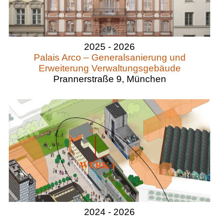
2025 - 2026
Palais Arco – Generalsanierung und
Erweiterung Verwaltungsgebäude
Prannerstraße 9, München
2024 - 2026