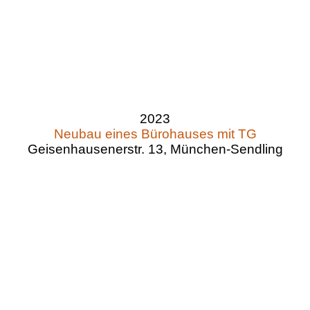
2023
Neubau eines Bürohauses mit TG
Geisenhausenerstr. 13, München-Sendling