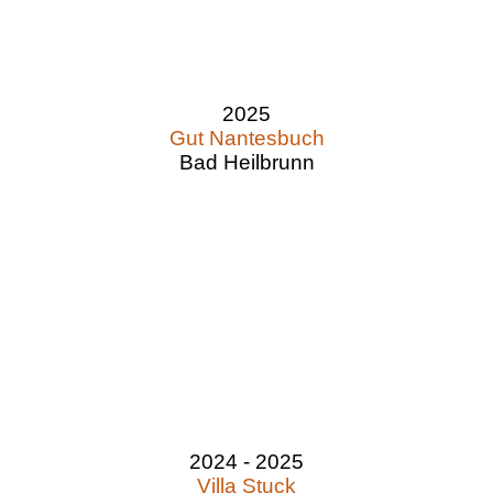
2025
Gut Nantesbuch
Bad Heilbrunn
2024 - 2025
Villa Stuck