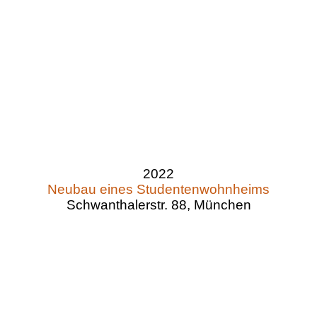
2022
Neubau eines Studentenwohnheims
Schwanthalerstr. 88, München