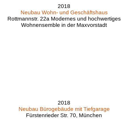
2018
Neubau Wohn- und Geschäftshaus
Rottmannstr. 22a Modernes und hochwertiges
Wohnensemble in der Maxvorstadt
2018
Neubau Bürogebäude mit Tiefgarage
Fürstenrieder Str. 70, München