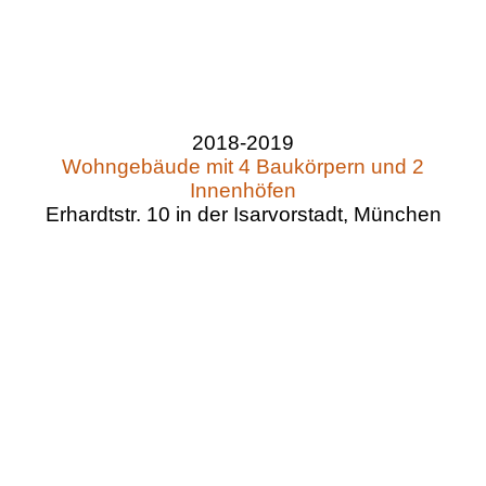
2018-2019
Wohngebäude mit 4 Baukörpern und 2
Innenhöfen
Erhardtstr. 10 in der Isarvorstadt, München