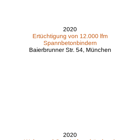
2020
Ertüchtigung von 12.000 lfm
Spannbetonbindern
Baierbrunner Str. 54, München
2020