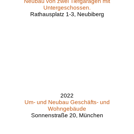
Neubau von zwei Tiefgaragen mit
Untergeschossen.
Rathausplatz 1-3, Neubiberg
2022
Um- und Neubau Geschäfts- und
Wohngebäude
Sonnenstraße 20, München