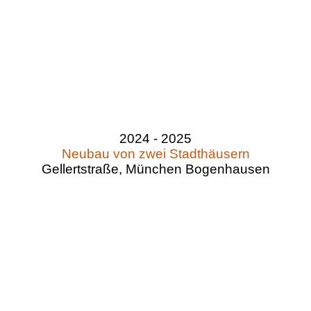
2024 - 2025
Neubau von zwei Stadthäusern
Gellertstraße, München Bogenhausen