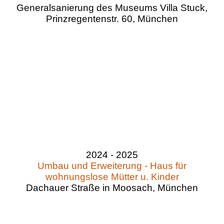
Generalsanierung des Museums Villa Stuck,
Prinzregentenstr. 60, München
2024 - 2025
Umbau und Erweiterung - Haus für
wohnungslose Mütter u. Kinder
Dachauer Straße in Moosach, München