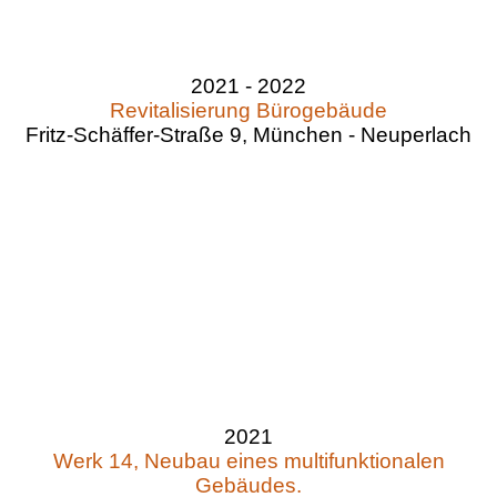
2021 - 2022
Revitalisierung Bürogebäude
Fritz-Schäffer-Straße 9, München - Neuperlach
2021
Werk 14, Neubau eines multifunktionalen
Gebäudes.