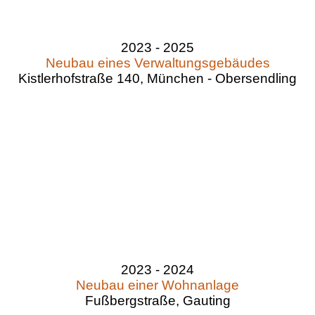
2023 - 2025
Neubau eines Verwaltungsgebäudes
Kistlerhofstraße 140, München - Obersendling
2023 - 2024
Neubau einer Wohnanlage
Fußbergstraße, Gauting