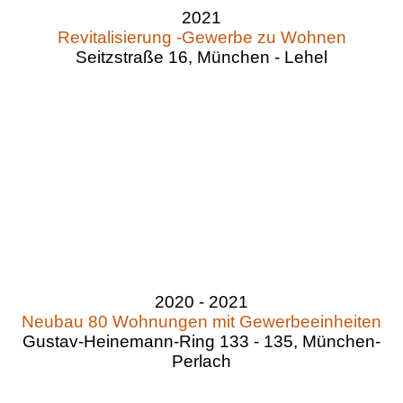
2021
Revitalisierung -Gewerbe zu Wohnen
Seitzstraße 16, München - Lehel
2020 - 2021
Neubau 80 Wohnungen mit Gewerbeeinheiten
Gustav-Heinemann-Ring 133 - 135, München-
Perlach