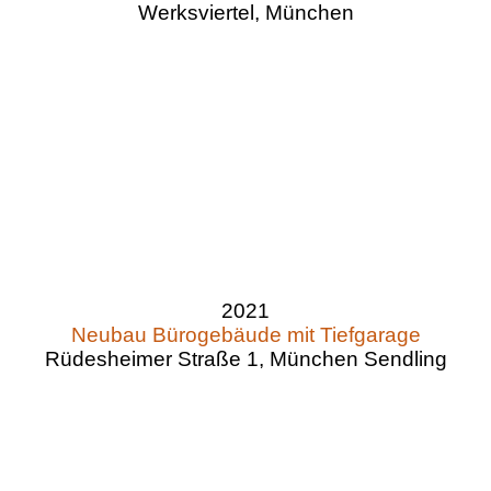
Werksviertel, München
2021
Neubau Bürogebäude mit Tiefgarage
Rüdesheimer Straße 1, München Sendling