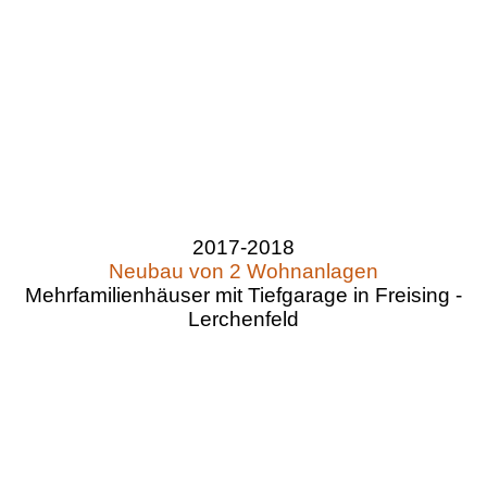
2017-2018
Neubau von 2 Wohnanlagen
Mehrfamilienhäuser mit Tiefgarage in Freising -
Lerchenfeld