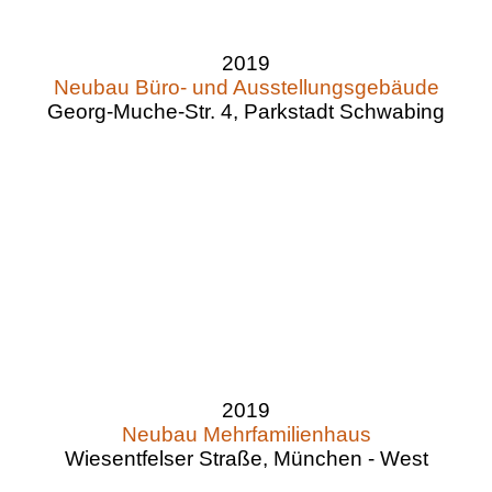
2019
Neubau Büro- und Ausstellungsgebäude
Georg-Muche-Str. 4, Parkstadt Schwabing
2019
Neubau Mehrfamilienhaus
Wiesentfelser Straße, München - West