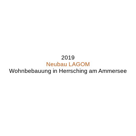
2019
Neubau LAGOM
Wohnbebauung in Herrsching am Ammersee