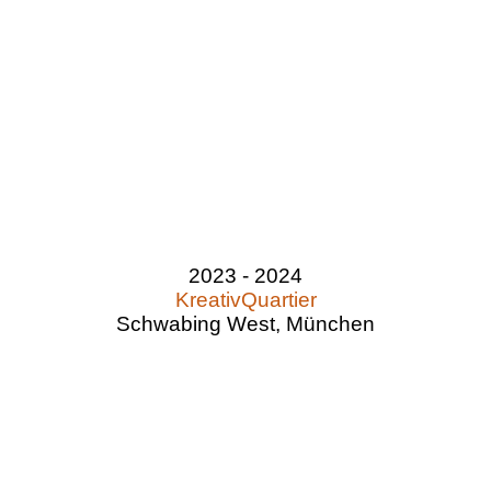
2023 - 2024
KreativQuartier
Schwabing West, München