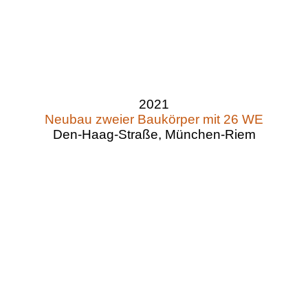
2021
Neubau zweier Baukörper mit 26 WE
Den-Haag-Straße, München-Riem