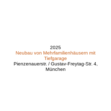
2025
Neubau von Mehrfamilienhäusern mit
Tiefgarage
Pienzenauerstr. / Gustav-Freytag-Str. 4,
München