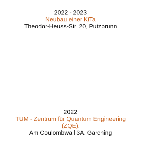
2022 - 2023
Neubau einer KiTa
Theodor-Heuss-Str. 20, Putzbrunn
2022
TUM - Zentrum für Quantum Engineering
(ZQE).
Am Coulombwall 3A, Garching