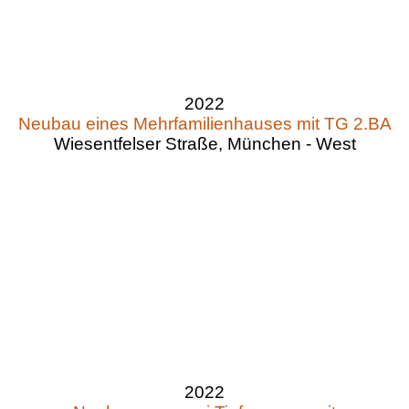
2022
Neubau eines Mehrfamilienhauses mit TG 2.BA
Wiesentfelser Straße, München - West
2022