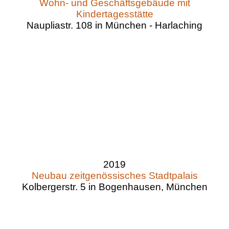
Wohn- und Geschäftsgebäude mit
Kindertagesstätte
Naupliastr. 108 in München - Harlaching
2019
Neubau zeitgenössisches Stadtpalais
Kolbergerstr. 5 in Bogenhausen, München