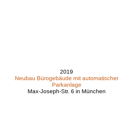
2019
Neubau Bürogebäude mit automatischer
Parkanlage
Max-Joseph-Str. 6 in München