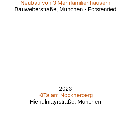
Neubau von 3 Mehrfamilienhäusern
Bauweberstraße, München - Forstenried
2023
KiTa am Nockherberg
Hiendlmayrstraße, München