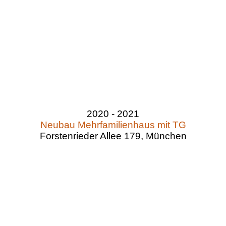
2020 - 2021
Neubau Mehrfamilienhaus mit TG
Forstenrieder Allee 179, München