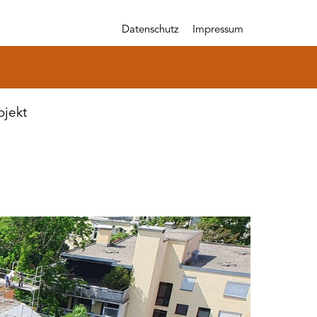
Datenschutz
Impressum
ojekt