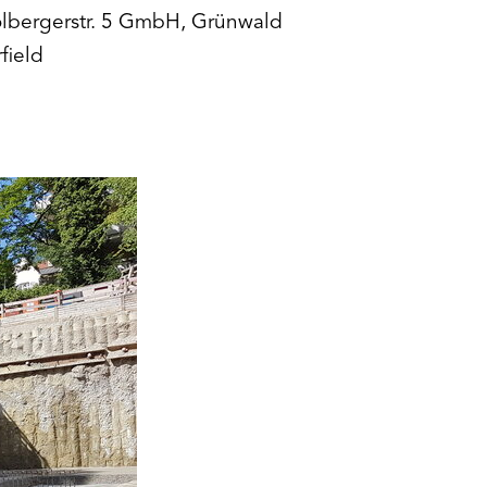
bergerstr. 5 GmbH, Grünwald
field